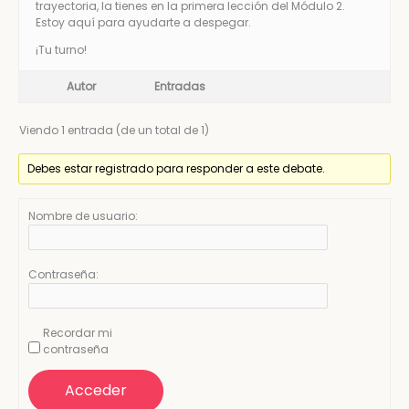
trayectoria, la tienes en la primera lección del Módulo 2.
Estoy aquí para ayudarte a despegar.
¡Tu turno!
Autor
Entradas
Viendo 1 entrada (de un total de 1)
Debes estar registrado para responder a este debate.
Nombre de usuario:
Contraseña:
Recordar mi
contraseña
Acceder