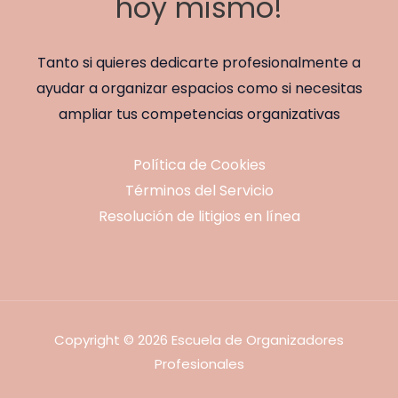
hoy mismo!
Tanto si quieres dedicarte profesionalmente a
ayudar a organizar espacios como si necesitas
ampliar tus competencias organizativas
Política de Cookies
Términos del Servicio
Resolución de litigios en línea
Copyright © 2026 Escuela de Organizadores
Profesionales