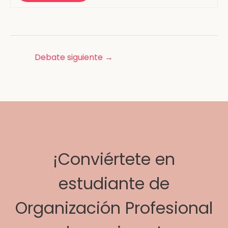
Debate siguiente
→
¡Conviértete en
estudiante de
Organización Profesional