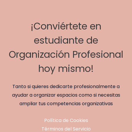
¡Conviértete en
estudiante de
Organización Profesional
hoy mismo!
Tanto si quieres dedicarte profesionalmente a
ayudar a organizar espacios como si necesitas
ampliar tus competencias organizativas
Política de Cookies
Términos del Servicio