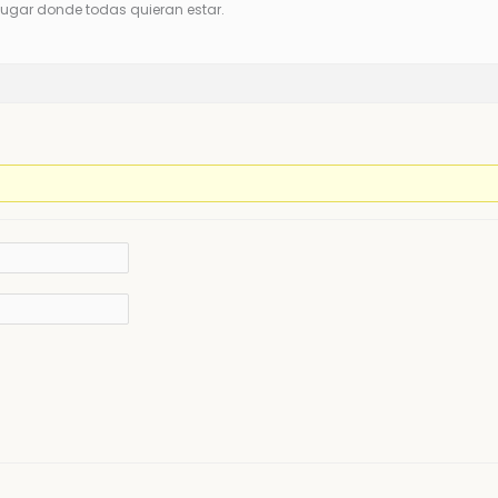
lugar donde todas quieran estar.