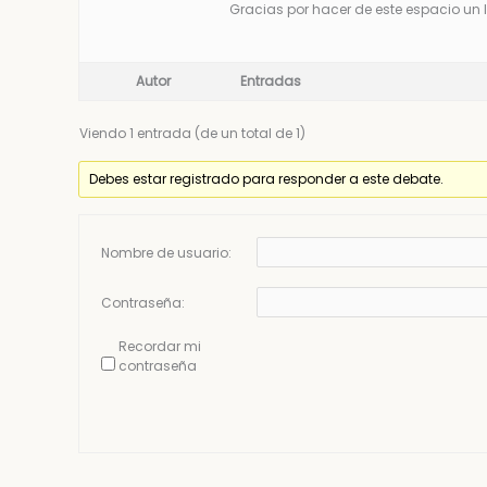
Gracias por hacer de este espacio un 
Autor
Entradas
Viendo 1 entrada (de un total de 1)
Debes estar registrado para responder a este debate.
Nombre de usuario:
Contraseña:
Recordar mi
contraseña