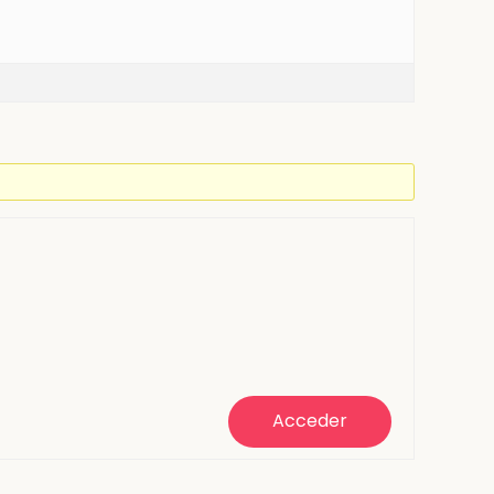
Acceder