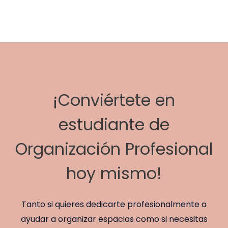
por:
¡Conviértete en
estudiante de
Organización Profesional
hoy mismo!
Tanto si quieres dedicarte profesionalmente a
ayudar a organizar espacios como si necesitas