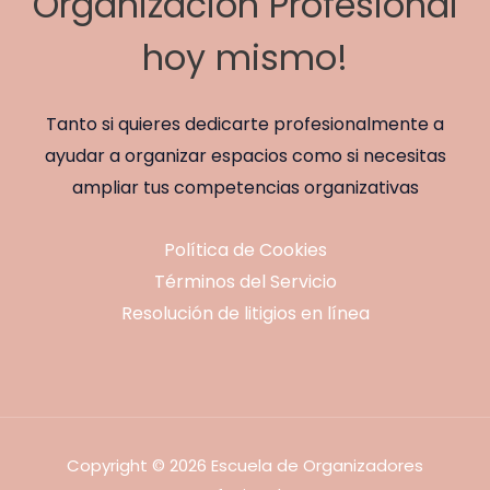
Organización Profesional
hoy mismo!
Tanto si quieres dedicarte profesionalmente a
ayudar a organizar espacios como si necesitas
ampliar tus competencias organizativas
Política de Cookies
Términos del Servicio
Resolución de litigios en línea
Copyright © 2026 Escuela de Organizadores