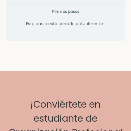
Primeros pasos
Este curso está cerrado actualmente
¡Conviértete en
estudiante de