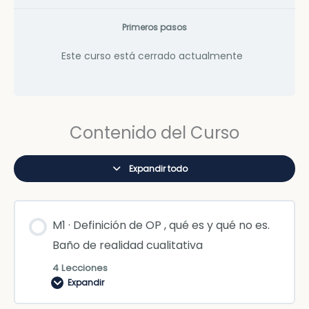
Primeros pasos
Este curso está cerrado actualmente
Contenido del Curso
Expandir todo
M1 · Definición de OP , qué es y qué no es.
Baño de realidad cualitativa
4 Lecciones
Expandir