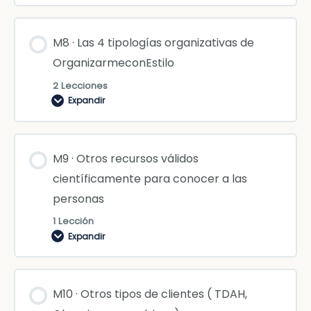
M8 · Las 4 tipologías organizativas de
OrganizarmeconEstilo
2 Lecciones
Expandir
M9 · Otros recursos válidos
científicamente para conocer a las
personas
1 Lección
Expandir
M10 · Otros tipos de clientes ( TDAH,