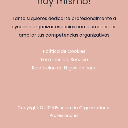
hoy mismo!
Tanto si quieres dedicarte profesionalmente a
ayudar a organizar espacios como si necesitas
ampliar tus competencias organizativas
Política de Cookies
Términos del Servicio
Resolución de litigios en línea
Copyright © 2026 Escuela de Organizadores
Profesionales