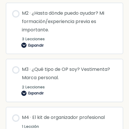
M2 · ¿Hasta dónde puedo ayudar? Mi
formación/experiencia previa es
importante.
3 Lecciones
Expandir
M3 · ¿Qué tipo de OP soy? Vestimenta?
Marca personal.
2 Lecciones
Expandir
M4 · El kit de organizador profesional
1 Lección