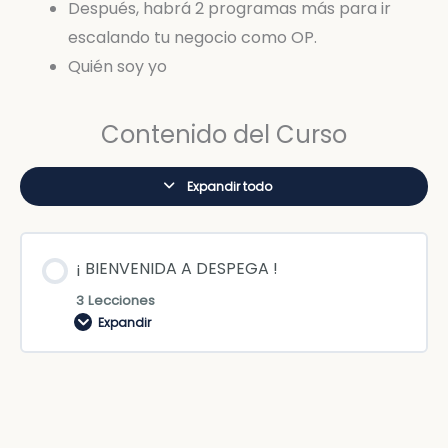
Después, habrá 2 programas más para ir
escalando tu negocio como OP.
Quién soy yo
Contenido del Curso
Expandir todo
¡ BIENVENIDA A DESPEGA !
3 Lecciones
Expandir