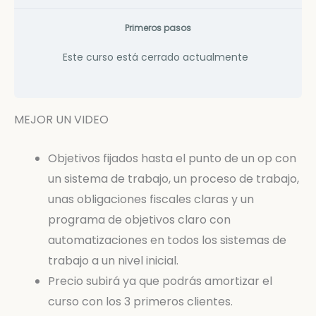
Primeros pasos
Este curso está cerrado actualmente
MEJOR UN VIDEO
Objetivos fijados hasta el punto de un op con
un sistema de trabajo, un proceso de trabajo,
unas obligaciones fiscales claras y un
programa de objetivos claro con
automatizaciones en todos los sistemas de
trabajo a un nivel inicial.
Precio subirá ya que podrás amortizar el
curso con los 3 primeros clientes.