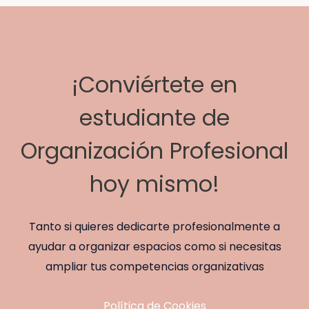
¡Conviértete en
estudiante de
Organización Profesional
hoy mismo!
Tanto si quieres dedicarte profesionalmente a
ayudar a organizar espacios como si necesitas
ampliar tus competencias organizativas
Política de Cookies