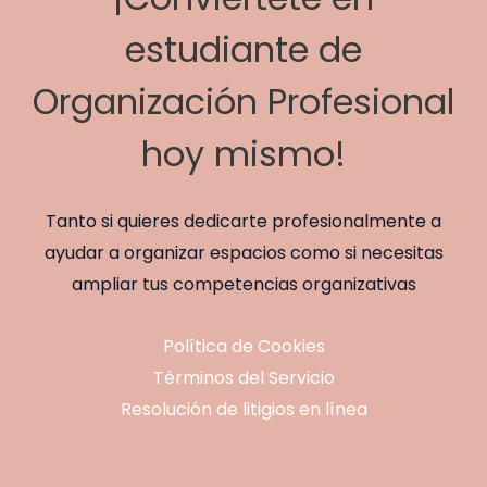
estudiante de
Organización Profesional
hoy mismo!
Tanto si quieres dedicarte profesionalmente a
ayudar a organizar espacios como si necesitas
ampliar tus competencias organizativas
Política de Cookies
Términos del Servicio
Resolución de litigios en línea