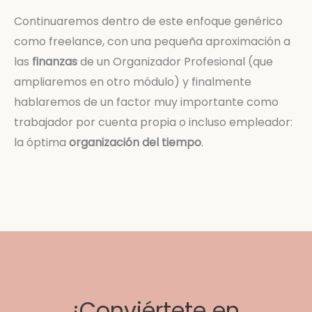
Continuaremos dentro de este enfoque genérico
como freelance, con una pequeña aproximación a
las
finanzas
de un Organizador Profesional (que
ampliaremos en otro módulo) y finalmente
hablaremos de un factor muy importante como
trabajador por cuenta propia o incluso empleador:
la óptima
organización del tiempo
.
¡Conviértete en