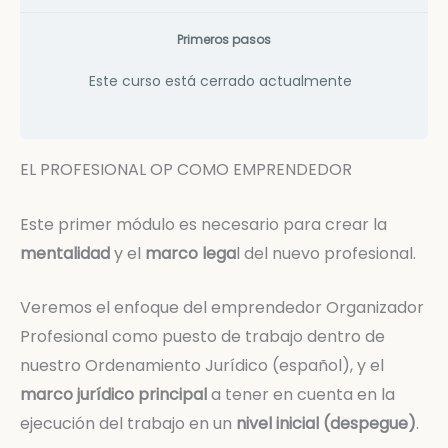
Primeros pasos
Este curso está cerrado actualmente
EL PROFESIONAL OP COMO EMPRENDEDOR
Este primer módulo es necesario para crear la
mentalidad
y el
marco lega
l del nuevo profesional.
Veremos el enfoque del emprendedor Organizador
Profesional como puesto de trabajo dentro de
nuestro Ordenamiento Jurídico (español), y el
marco jurídico principal
a tener en cuenta en la
ejecución del trabajo en un
nivel inicial (despegue)
.